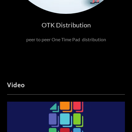
OTK Distribution
peer to peer One Time Pad distribution
Video