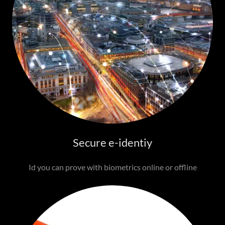
Secure e-identiy
Id you can prove with biometrics online or offline