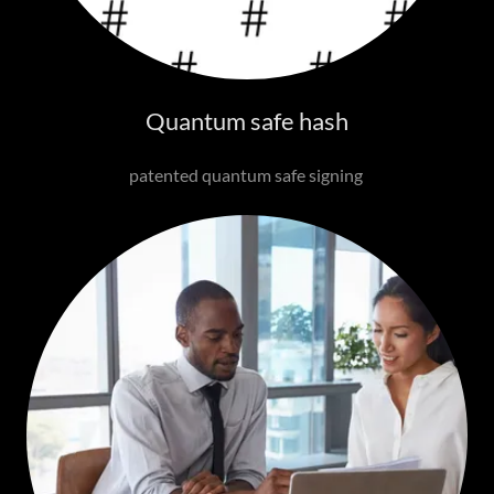
Quantum safe hash
patented quantum safe signing