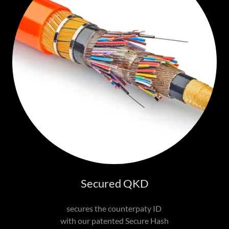
Secured QKD
secures the counterpaty ID
with our patented Secure Hash